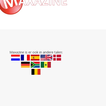
Maxazine is er ook in andere talen: