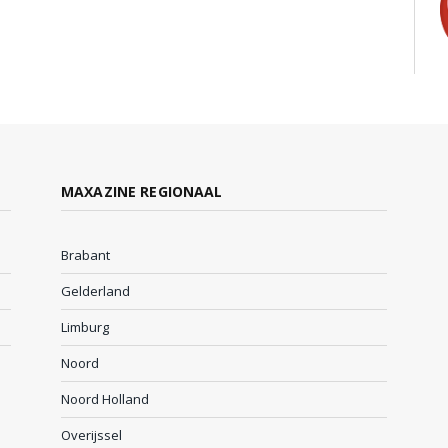
MAXAZINE REGIONAAL
Brabant
Gelderland
Limburg
Noord
Noord Holland
Overijssel