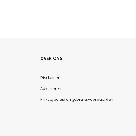
OVER ONS
Disclaimer
Adverteren
Privacybeleid en gebruiksvoorwaarden