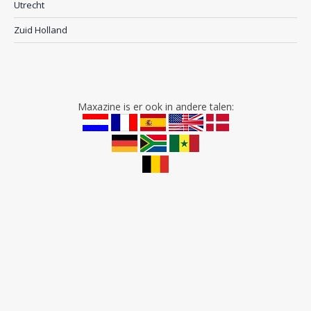
Utrecht
Zuid Holland
Maxazine is er ook in andere talen: