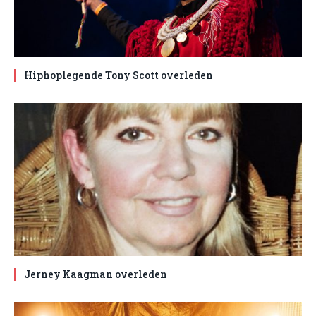
Hiphoplegende Tony Scott overleden
Jerney Kaagman overleden