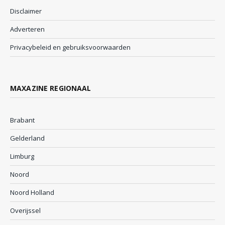
Disclaimer
Adverteren
Privacybeleid en gebruiksvoorwaarden
MAXAZINE REGIONAAL
Brabant
Gelderland
Limburg
Noord
Noord Holland
Overijssel