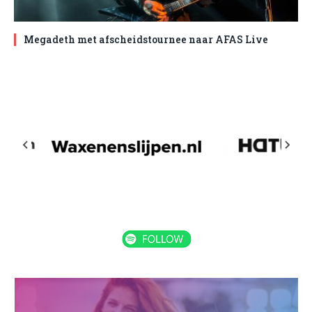
Megadeth met afscheidstournee naar AFAS Live