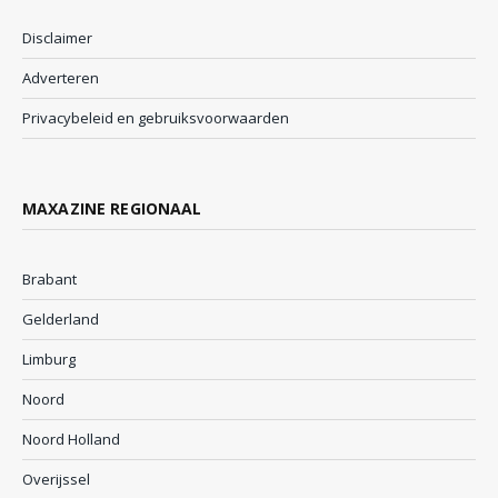
Disclaimer
Adverteren
Privacybeleid en gebruiksvoorwaarden
MAXAZINE REGIONAAL
Brabant
Gelderland
Limburg
Noord
Noord Holland
Overijssel