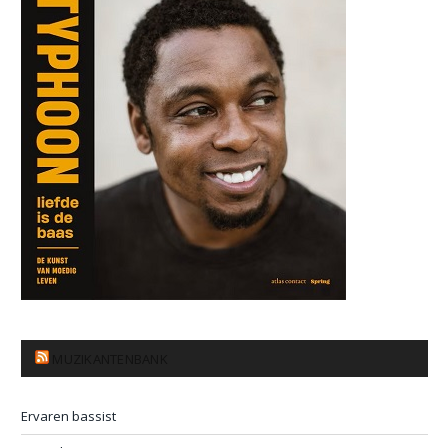
MUZIKANTENBANK
Ervaren bassist