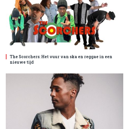
The Scorchers: Het vuur van ska en reggae in een
nieuwe tijd