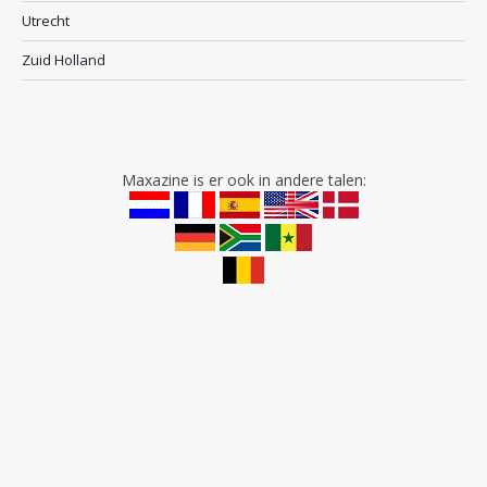
Utrecht
Zuid Holland
Maxazine is er ook in andere talen: