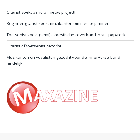
Gitarist zoekt band of nieuw project!
Beginner gitarist zoekt muzikanten om mee te jammen.
Toetsenist zoekt (semi) akoestische coverband in stijl pop/rock
Gitarist of toetsenist gezocht
Muzikanten en vocalisten gezocht voor de InnerVerse-band —
landelijk