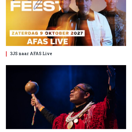
3JS naar AFAS Live