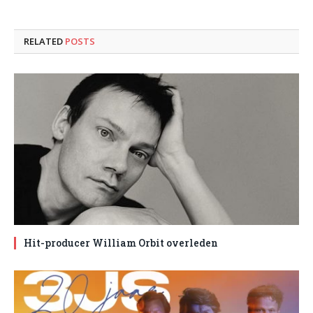
RELATED
POSTS
Hit-producer William Orbit overleden