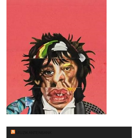
MUZIKANTENBANK