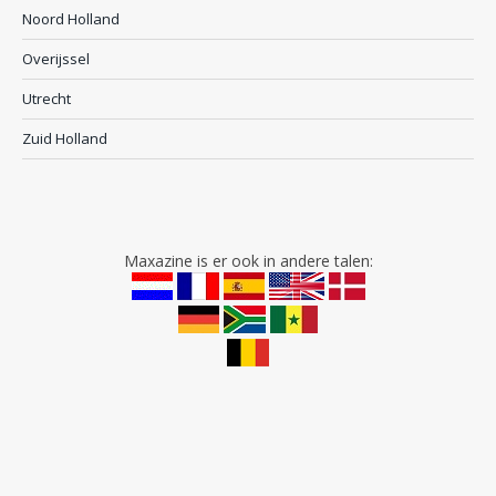
Noord Holland
Overijssel
Utrecht
Zuid Holland
Maxazine is er ook in andere talen: