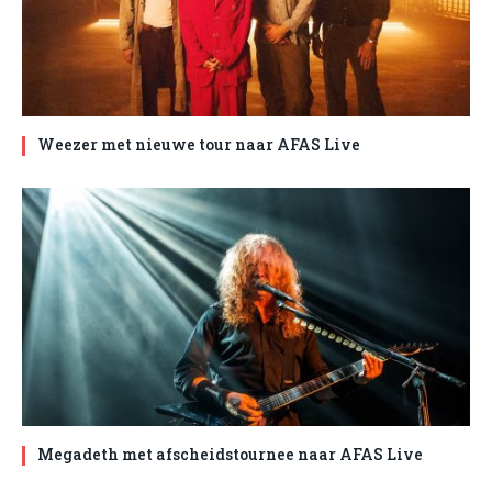
Weezer met nieuwe tour naar AFAS Live
Megadeth met afscheidstournee naar AFAS Live