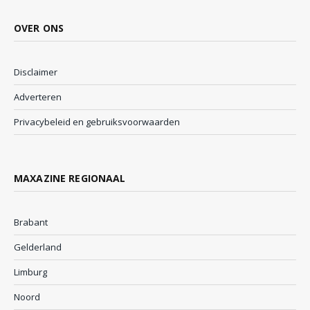
OVER ONS
Disclaimer
Adverteren
Privacybeleid en gebruiksvoorwaarden
MAXAZINE REGIONAAL
Brabant
Gelderland
Limburg
Noord