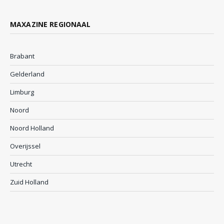
MAXAZINE REGIONAAL
Brabant
Gelderland
Limburg
Noord
Noord Holland
Overijssel
Utrecht
Zuid Holland