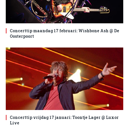
Concerttip maandag 17 februari: Wishbone Ash @ De
Oosterpoort
Concerttip vrijdag 17 januari: Toontje Lager @ Luxor
Live