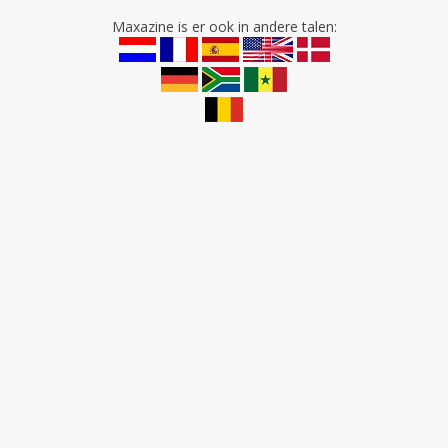
Maxazine is er ook in andere talen: