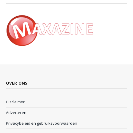
OVER ONS
Disclaimer
Adverteren
Privacybeleid en gebruiksvoorwaarden