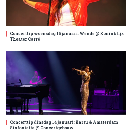
Concerttip woensdag 15 januari: Wende @ Koninklijk
Theater Carré
Concerttip dinsdag 14 januari: Karsu & Amsterdam
Sinfonietta @ Concertgebouw