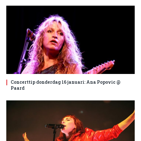
Concerttip donderdag 16 januari: Ana Popovic @
Paard