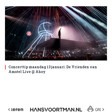
Concerttip maandag 13 januari: De Vrienden van
Amstel Live @ Ahoy