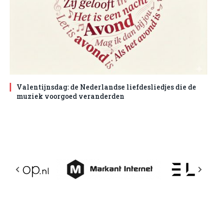
Valentijnsdag: de Nederlandse liefdesliedjes die de
muziek voorgoed veranderden