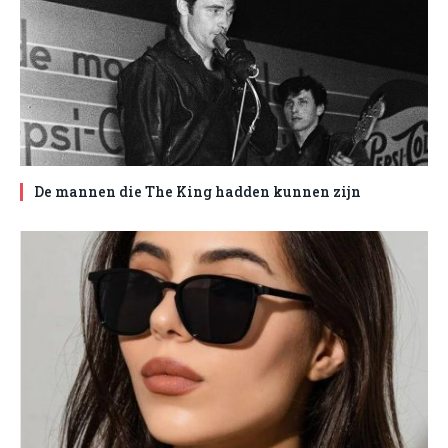
De mannen die The King hadden kunnen zijn