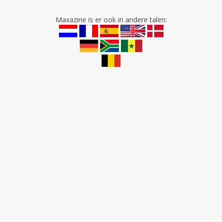
Maxazine is er ook in andere talen: