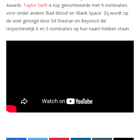
Awards.
Taylor Swift
is top genomineerde met 9 nominaties
voor onder andere ‘Bad Blood’ en ‘Blank Space’. Zij wordt op
de voet gevolgd door Ed Sheeran en Beyoncé die
respectievelijk 6 en 5 nominaties op hun naam hebben staan.