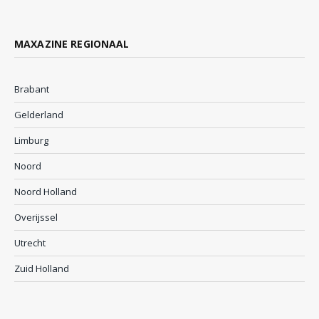
MAXAZINE REGIONAAL
Brabant
Gelderland
Limburg
Noord
Noord Holland
Overijssel
Utrecht
Zuid Holland