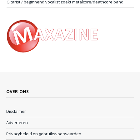
Gitarist / beginnend vocalist zoekt metalcore/deathcore band
OVER ONS
Disclaimer
Adverteren
Privacybeleid en gebruiksvoorwaarden