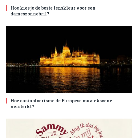
Hoe kies je de beste lenskleur voor een
dameszonnebril?
Hoe casinotoerisme de Europese muziekscene
versterkt?