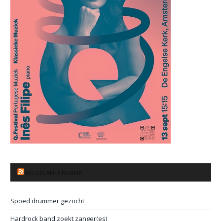
MUZIKANTENBANK
Spoed drummer gezocht
Hardrock band zoekt zanger(es)