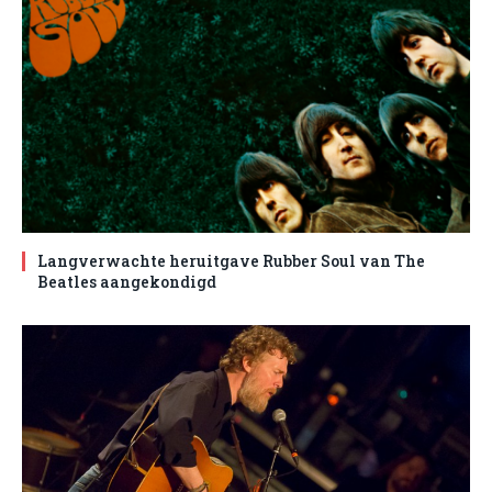
Langverwachte heruitgave Rubber Soul van The
Beatles aangekondigd