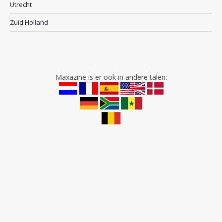
Utrecht
Zuid Holland
Maxazine is er ook in andere talen: