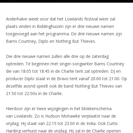
Anderhalve week voor dat het Lowlands festival weer zal
plaats vinden in Biddinghuizen zijn er drie nieuwe namen
toegevoegd aan het programma. De drie nieuwe namen zijn
Barns Courtney, Diplo en Nothing But Thieves.
Die drie nieuwe namen zullen alle drie op de zaterdag
optreden. Te beginnen met singer-songwriter Barns Courtney
die van 18:05 tot 18:45 in de Charlie tent zal optreden. DJ en
producer Diplo staat in de Bravo tent vanaf 20:00 tot 21:00. Op
dezelfde avond speelt ook de band Nothing But Thieves van
21:50 tot 22:50u in de Charlie.
Hierdoor zijn er twee wijzigingen in het blokkenschema
van Lowlands. Zo is Hudson Mohawke verplaatst naar de
vrijdag. Hij staat van 22.15 tot 23.00 in de India. Ook Curtis
Harding verhuist naar de vrijdag. Hij zal in de Charlie openen