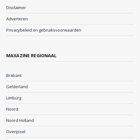
Disclaimer
Adverteren
Privacybeleid en gebruiksvoorwaarden
MAXAZINE REGIONAAL
Brabant
Gelderland
Limburg
Noord
Noord Holland
Overijssel