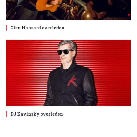
Glen Hansard overleden
DJ Kavinsky overleden