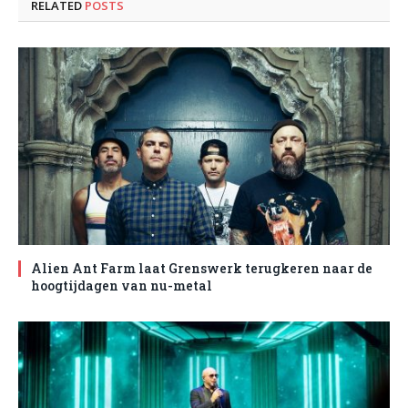
RELATED
POSTS
Alien Ant Farm laat Grenswerk terugkeren naar de
hoogtijdagen van nu-metal