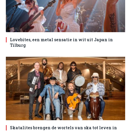
Lovebites, een metal sensatie in wit uit Japan in
Tilburg
Skatalites brengen de wortels van ska tot leven in