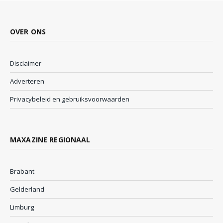
OVER ONS
Disclaimer
Adverteren
Privacybeleid en gebruiksvoorwaarden
MAXAZINE REGIONAAL
Brabant
Gelderland
Limburg