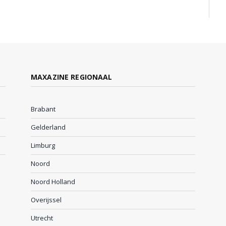
MAXAZINE REGIONAAL
Brabant
Gelderland
Limburg
Noord
Noord Holland
Overijssel
Utrecht