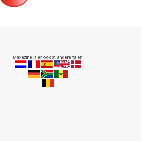
Maxazine is er ook in andere talen: