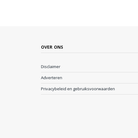
OVER ONS
Disclaimer
Adverteren
Privacybeleid en gebruiksvoorwaarden