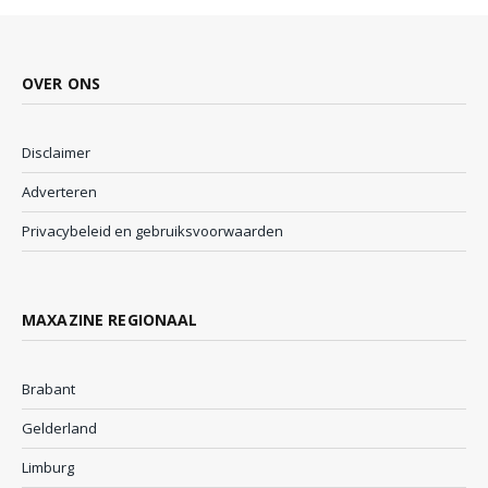
OVER ONS
Disclaimer
Adverteren
Privacybeleid en gebruiksvoorwaarden
MAXAZINE REGIONAAL
Brabant
Gelderland
Limburg