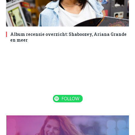
Album recensie overzicht: Shaboozey, Ariana Grande
en meer