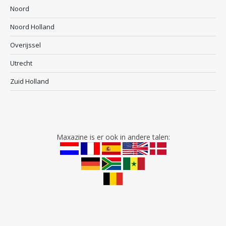
Noord
Noord Holland
Overijssel
Utrecht
Zuid Holland
Maxazine is er ook in andere talen: