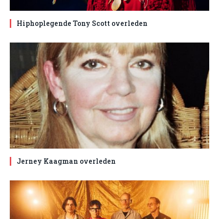
Hiphoplegende Tony Scott overleden
Jerney Kaagman overleden