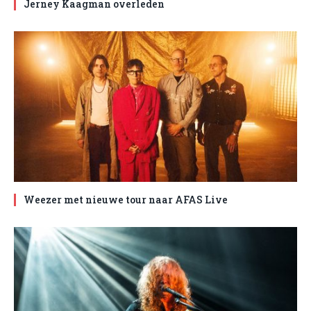
Jerney Kaagman overleden
Weezer met nieuwe tour naar AFAS Live