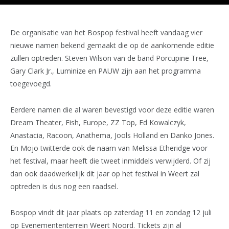
De organisatie van het Bospop festival heeft vandaag vier
nieuwe namen bekend gemaakt die op de aankomende editie
zullen optreden. Steven Wilson van de band Porcupine Tree,
Gary Clark Jr., Luminize en PAUW zijn aan het programma
toegevoegd.
Eerdere namen die al waren bevestigd voor deze editie waren
Dream Theater, Fish, Europe, ZZ Top, Ed Kowalczyk,
Anastacia, Racoon, Anathema, Jools Holland en Danko Jones.
En Mojo twitterde ook de naam van Melissa Etheridge voor
het festival, maar heeft die tweet inmiddels verwijderd. Of zij
dan ook daadwerkelijk dit jaar op het festival in Weert zal
optreden is dus nog een raadsel.
Bospop vindt dit jaar plaats op zaterdag 11 en zondag 12 juli
op Evenemententerrein Weert Noord. Tickets zijn al