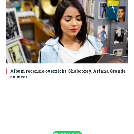
Album recensie overzicht: Shaboozey, Ariana Grande
en meer