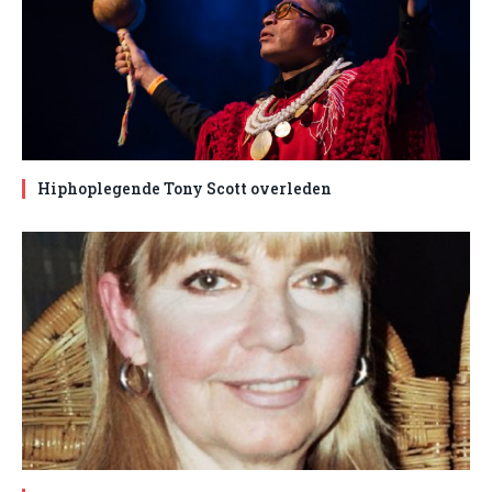
Hiphoplegende Tony Scott overleden