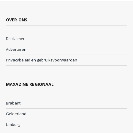
OVER ONS
Disclaimer
Adverteren
Privacybeleid en gebruiksvoorwaarden
MAXAZINE REGIONAAL
Brabant
Gelderland
Limburg