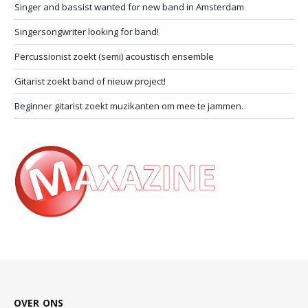
Singer and bassist wanted for new band in Amsterdam
Singersongwriter looking for band!
Percussionist zoekt (semi) acoustisch ensemble
Gitarist zoekt band of nieuw project!
Beginner gitarist zoekt muzikanten om mee te jammen.
OVER ONS