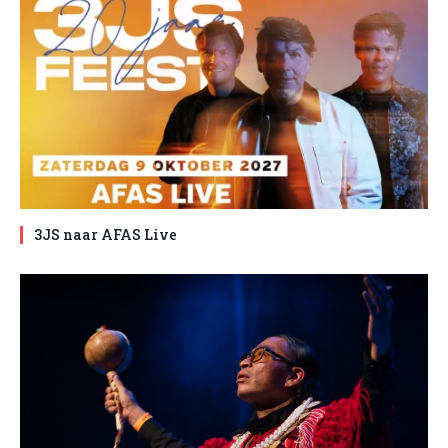
3JS naar AFAS Live