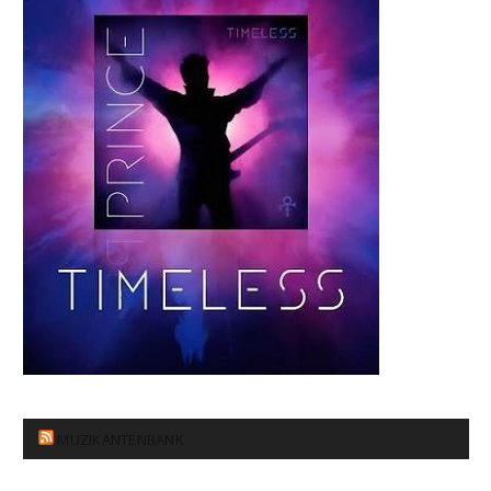
MUZIKANTENBANK