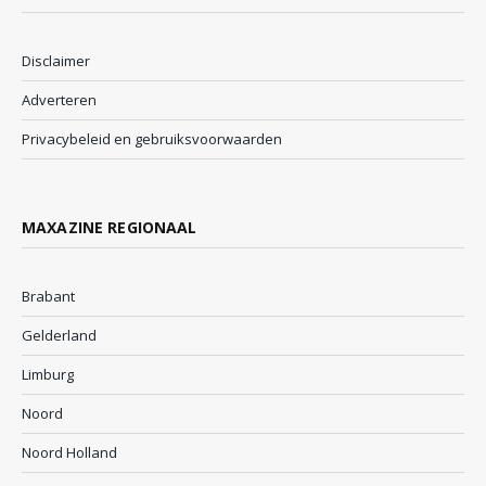
Disclaimer
Adverteren
Privacybeleid en gebruiksvoorwaarden
MAXAZINE REGIONAAL
Brabant
Gelderland
Limburg
Noord
Noord Holland