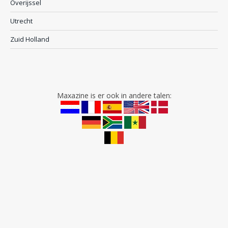
Overijssel
Utrecht
Zuid Holland
Maxazine is er ook in andere talen: