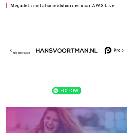
Megadeth met afscheidstournee naar AFAS Live