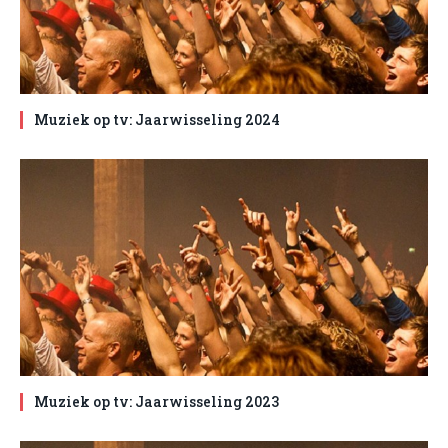
Muziek op tv: Jaarwisseling 2024
Muziek op tv: Jaarwisseling 2023