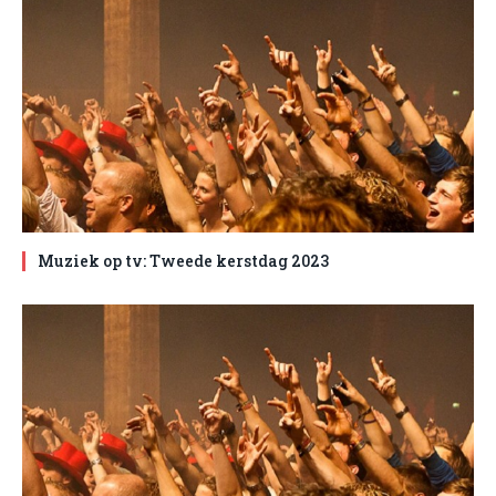
Muziek op tv: Tweede kerstdag 2023