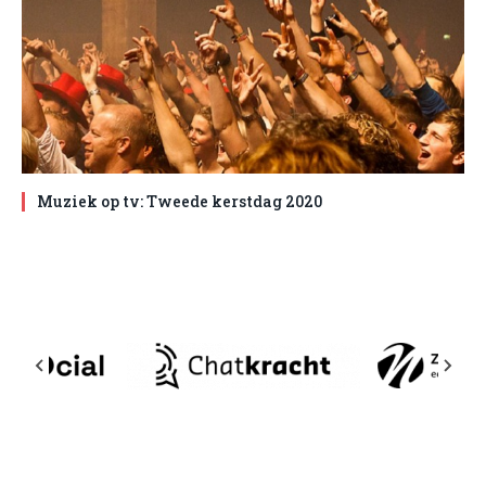
Muziek op tv: Tweede kerstdag 2020