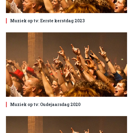
Muziek op tv: Eerste kerstdag 2023
Muziek op tv: Oudejaarsdag 2020