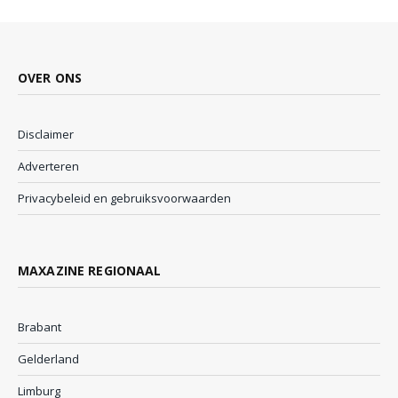
OVER ONS
Disclaimer
Adverteren
Privacybeleid en gebruiksvoorwaarden
MAXAZINE REGIONAAL
Brabant
Gelderland
Limburg