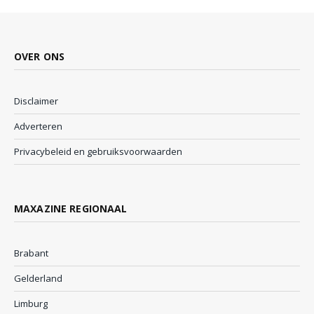
OVER ONS
Disclaimer
Adverteren
Privacybeleid en gebruiksvoorwaarden
MAXAZINE REGIONAAL
Brabant
Gelderland
Limburg