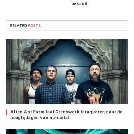
bekend
RELATED
POSTS
Alien Ant Farm laat Grenswerk terugkeren naar de
hoogtijdagen van nu-metal