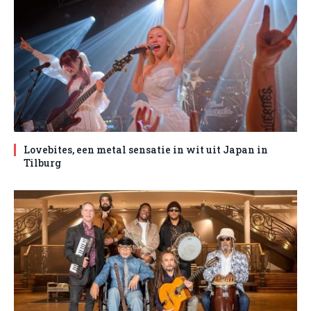
Lovebites, een metal sensatie in wit uit Japan in
Tilburg