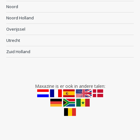
Noord
Noord Holland
Overijssel
Utrecht
Zuid Holland
Maxazine is er ook in andere talen: