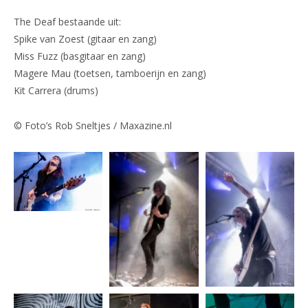
The Deaf bestaande uit:
Spike van Zoest (gitaar en zang)
Miss Fuzz (basgitaar en zang)
Magere Mau (toetsen, tamboerijn en zang)
Kit Carrera (drums)
© Foto’s Rob Sneltjes / Maxazine.nl