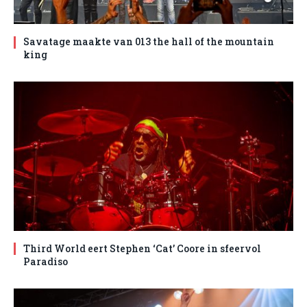
Savatage maakte van 013 the hall of the mountain
king
Third World eert Stephen ‘Cat’ Coore in sfeervol
Paradiso