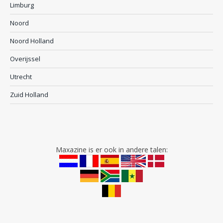
Limburg
Noord
Noord Holland
Overijssel
Utrecht
Zuid Holland
Maxazine is er ook in andere talen: