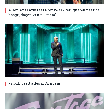
Alien Ant Farm laat Grenswerk terugkeren naar de
hoogtijdagen van nu-metal
Pitbull geeft alles in Arnhem