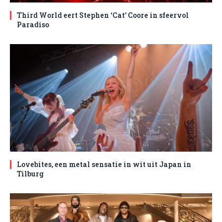
Third World eert Stephen ‘Cat’ Coore in sfeervol
Paradiso
Lovebites, een metal sensatie in wit uit Japan in
Tilburg