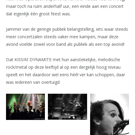
maar toch na ruim anderhalf uur, een einde aan een concert
dat eigenlijk één groot feest was.
Jammer van de geringe publiek belangstelling, iets waar steeds
meer concertzalen steeds vaker mee kampen, maar deze
avond voelde zowel voor band als publiek als een top avond!
Dat KISSIN’ DYNAMITE met hun aanstekelijke, melodische
rock/metal op deze leeftijd al op een dergelijk hoog niveau
speelt en het daardoor wel eens héél ver kan schoppen, daar
was iedereen van overtuigd