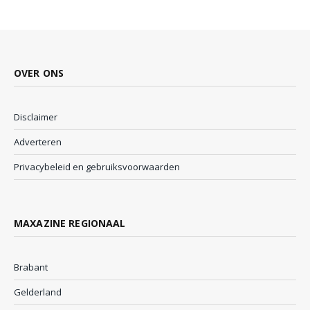
OVER ONS
Disclaimer
Adverteren
Privacybeleid en gebruiksvoorwaarden
MAXAZINE REGIONAAL
Brabant
Gelderland