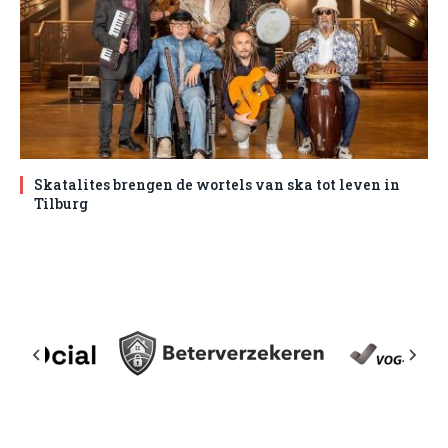
Skatalites brengen de wortels van ska tot leven in
Tilburg