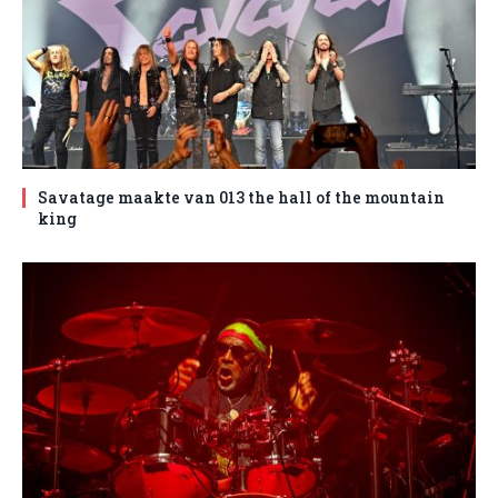
Savatage maakte van 013 the hall of the mountain
king