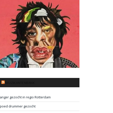
MUZIKANTENBANK
anger gezocht in regio Rotterdam
poed drummer gezocht