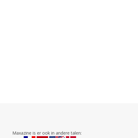
Maxazine is er ook in andere talen: