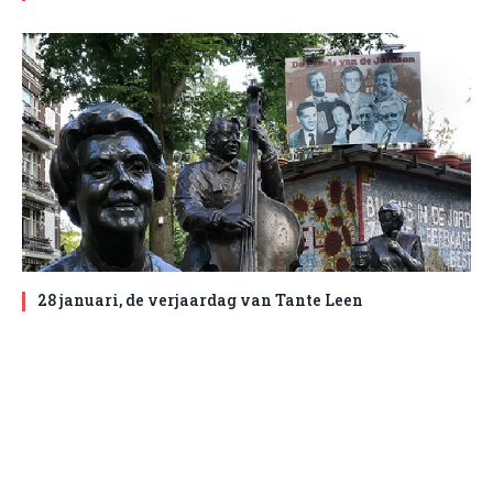
28 januari, de verjaardag van Tante Leen