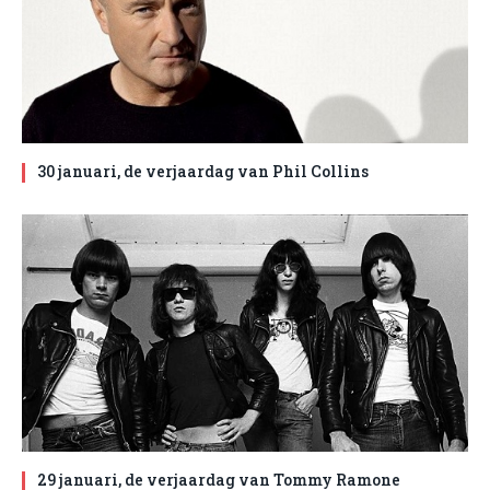
30 januari, de verjaardag van Phil Collins
29 januari, de verjaardag van Tommy Ramone