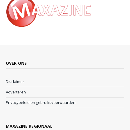
OVER ONS
Disclaimer
Adverteren
Privacybeleid en gebruiksvoorwaarden
MAXAZINE REGIONAAL