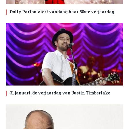
Dolly Parton viert vandaag haar 80ste verjaardag
31 januari, de verjaardag van Justin Timberlake