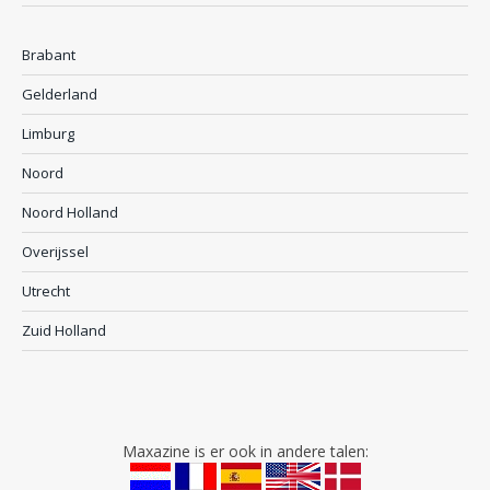
Brabant
Gelderland
Limburg
Noord
Noord Holland
Overijssel
Utrecht
Zuid Holland
Maxazine is er ook in andere talen: