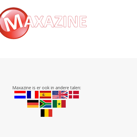
Maxazine is er ook in andere talen: