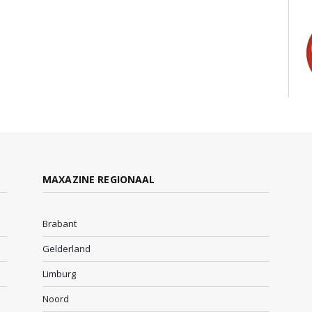
MAXAZINE REGIONAAL
Brabant
Gelderland
Limburg
Noord