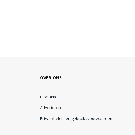
OVER ONS
Disclaimer
Adverteren
Privacybeleid en gebruiksvoorwaarden