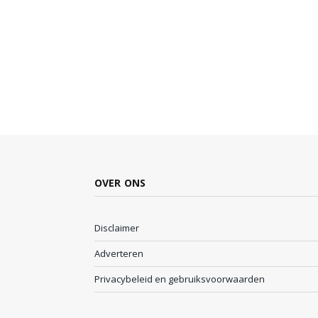
OVER ONS
Disclaimer
Adverteren
Privacybeleid en gebruiksvoorwaarden