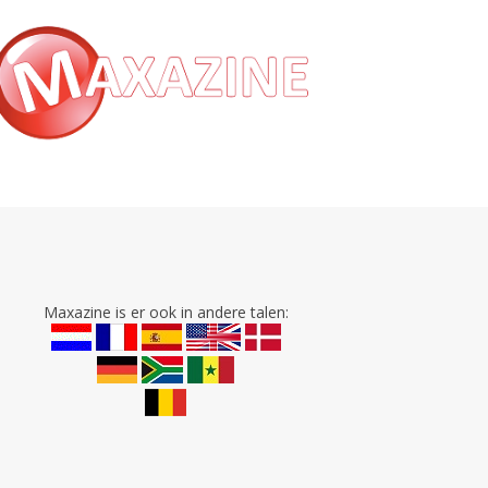
Maxazine is er ook in andere talen: