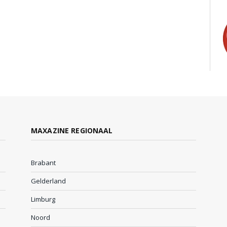
MAXAZINE REGIONAAL
Brabant
Gelderland
Limburg
Noord