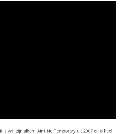
it is van zijn album ‘Ain’t No Temporary’ uit 2007 en is heel