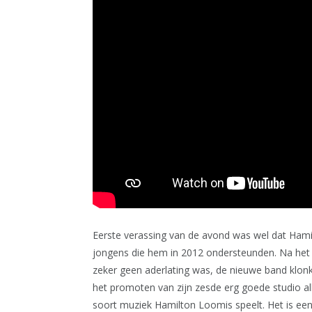
Eerste verassing van de avond was wel dat Hami
jongens die hem in 2012 ondersteunden. Na het 
zeker geen aderlating was, de nieuwe band klonk
het promoten van zijn zesde erg goede studio alb
soort muziek Hamilton Loomis speelt. Het is een 