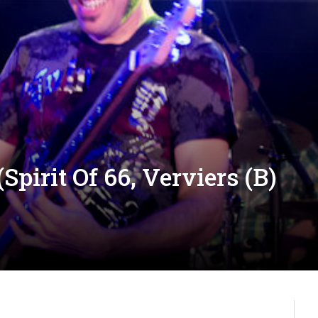
pirit Of 66, Verviers (B)