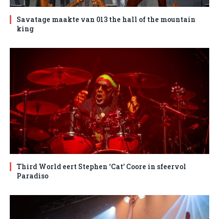
Savatage maakte van 013 the hall of the mountain
king
Third World eert Stephen ‘Cat’ Coore in sfeervol
Paradiso