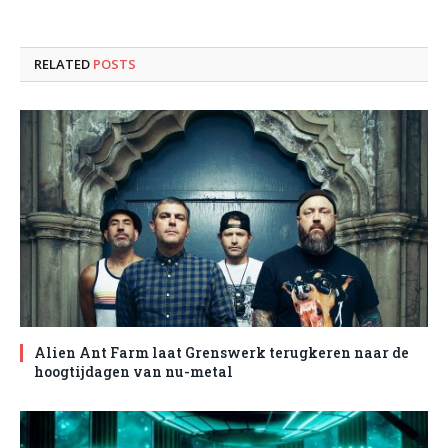
RELATED
POSTS
Alien Ant Farm laat Grenswerk terugkeren naar de
hoogtijdagen van nu-metal