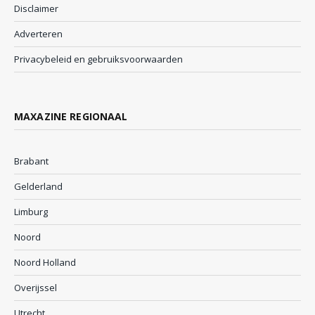
Disclaimer
Adverteren
Privacybeleid en gebruiksvoorwaarden
MAXAZINE REGIONAAL
Brabant
Gelderland
Limburg
Noord
Noord Holland
Overijssel
Utrecht