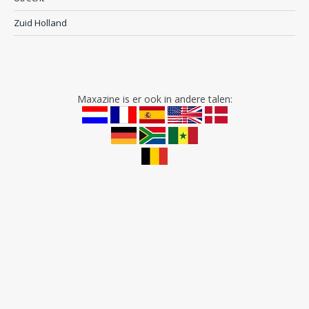
Zuid Holland
Maxazine is er ook in andere talen: