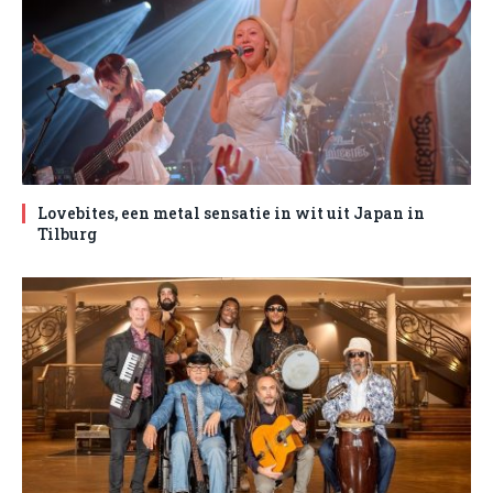
Lovebites, een metal sensatie in wit uit Japan in
Tilburg