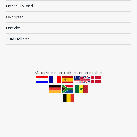
Noord Holland
Overijssel
Utrecht
Zuid Holland
Maxazine is er ook in andere talen: