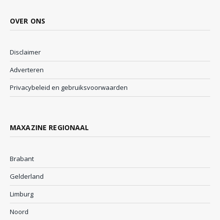
OVER ONS
Disclaimer
Adverteren
Privacybeleid en gebruiksvoorwaarden
MAXAZINE REGIONAAL
Brabant
Gelderland
Limburg
Noord