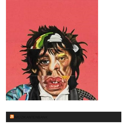
MUZIKANTENBANK