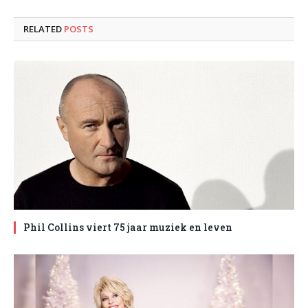
RELATED
POSTS
Phil Collins viert 75 jaar muziek en leven