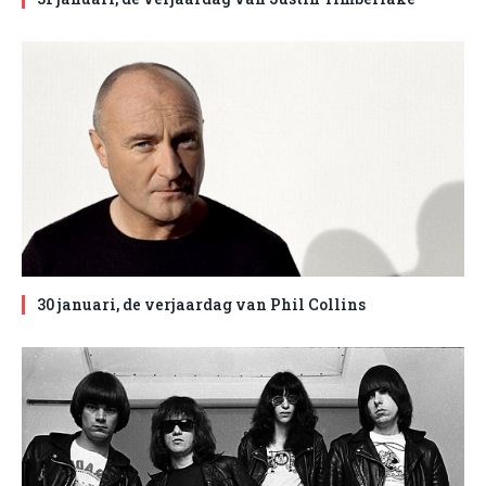
30 januari, de verjaardag van Phil Collins