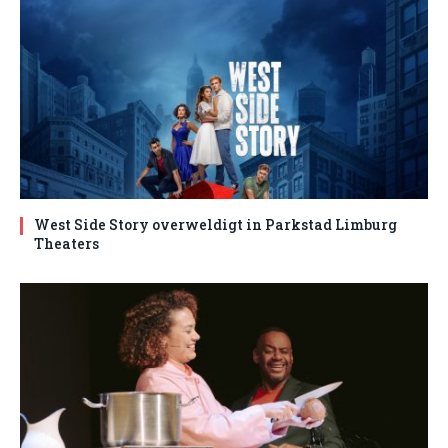
West Side Story overweldigt in Parkstad Limburg
Theaters