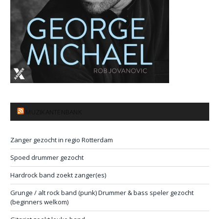
MUZIKANTENBANK
Zanger gezocht in regio Rotterdam
Spoed drummer gezocht
Hardrock band zoekt zanger(es)
Grunge / alt rock band (punk) Drummer & bass speler gezocht
(beginners welkom)