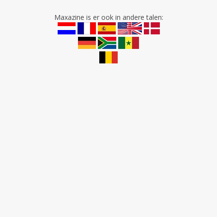
Maxazine is er ook in andere talen: