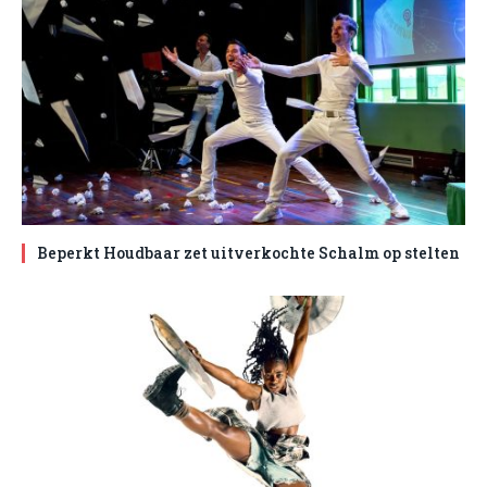
Beperkt Houdbaar zet uitverkochte Schalm op stelten