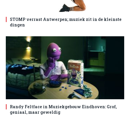
STOMP verrast Antwerpen; muziek zit in de kleinste
dingen
Randy Feltface in Muziekgebouw Eindhoven: Grof,
geniaal, maar geweldig