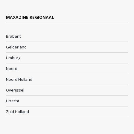
MAXAZINE REGIONAAL
Brabant
Gelderland
Limburg
Noord
Noord Holland
Overijssel
Utrecht
Zuid Holland