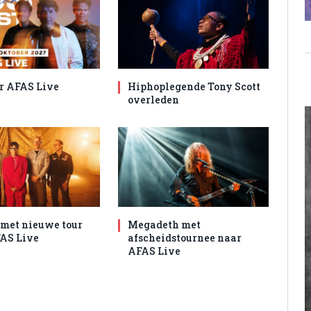
r AFAS Live
Hiphoplegende Tony Scott
overleden
met nieuwe tour
Megadeth met
AS Live
afscheidstournee naar
AFAS Live