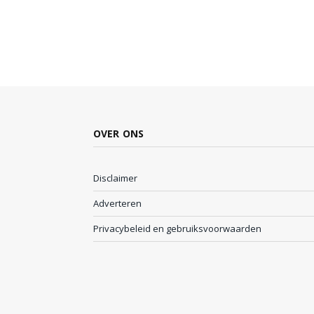
OVER ONS
Disclaimer
Adverteren
Privacybeleid en gebruiksvoorwaarden