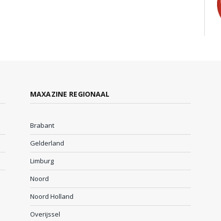
MAXAZINE REGIONAAL
Brabant
Gelderland
Limburg
Noord
Noord Holland
Overijssel