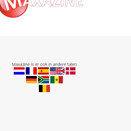
Maxazine is er ook in andere talen: