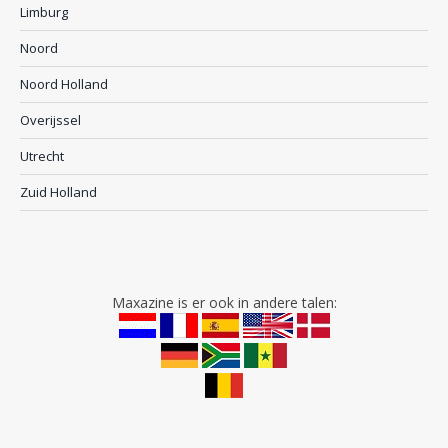
Limburg
Noord
Noord Holland
Overijssel
Utrecht
Zuid Holland
Maxazine is er ook in andere talen: