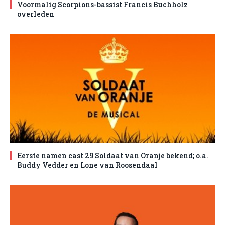
Voormalig Scorpions-bassist Francis Buchholz
overleden
Eerste namen cast 29 Soldaat van Oranje bekend; o.a.
Buddy Vedder en Lone van Roosendaal