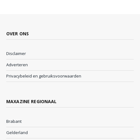
OVER ONS
Disclaimer
Adverteren
Privacybeleid en gebruiksvoorwaarden
MAXAZINE REGIONAAL
Brabant
Gelderland