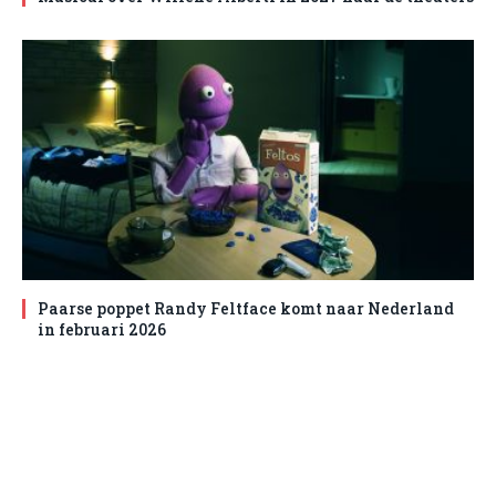
Paarse poppet Randy Feltface komt naar Nederland
in februari 2026