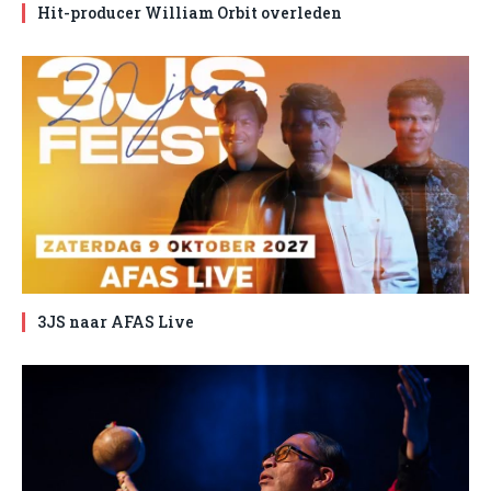
Hit-producer William Orbit overleden
3JS naar AFAS Live