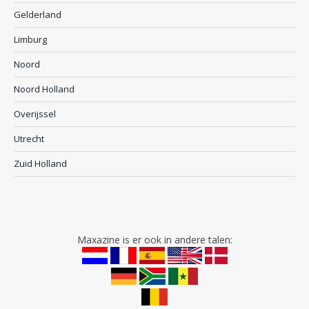
Gelderland
Limburg
Noord
Noord Holland
Overijssel
Utrecht
Zuid Holland
Maxazine is er ook in andere talen: