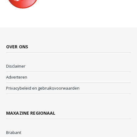
OVER ONS
Disclaimer
Adverteren
Privacybeleid en gebruiksvoorwaarden
MAXAZINE REGIONAAL
Brabant