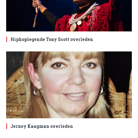
Hiphoplegende Tony Scott overleden
Jerney Kaagman overleden