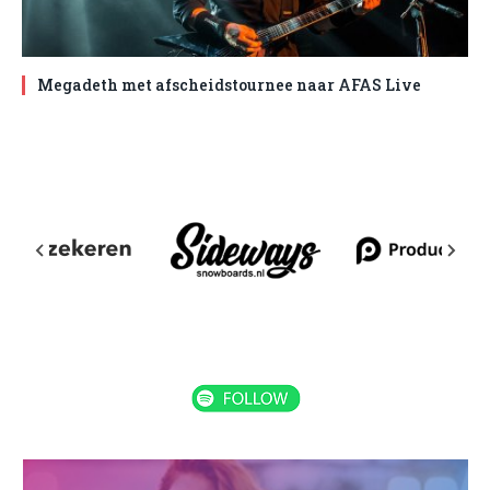
Megadeth met afscheidstournee naar AFAS Live