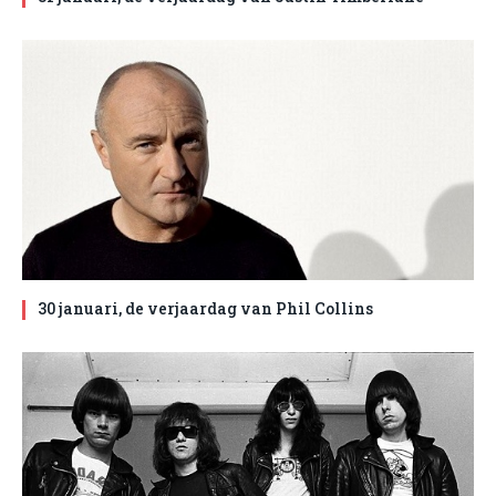
30 januari, de verjaardag van Phil Collins