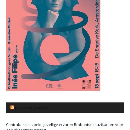
MUZIKANTENBANK
Contrabassist zoekt gezellige ervaren Brabantse muzikanten voor