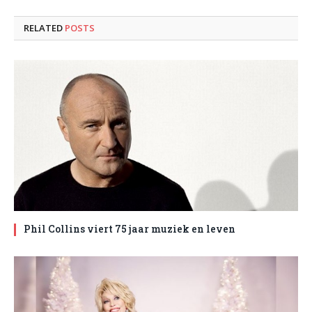
RELATED
POSTS
Phil Collins viert 75 jaar muziek en leven