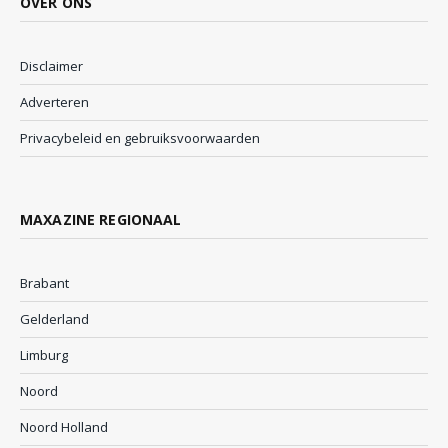
OVER ONS
Disclaimer
Adverteren
Privacybeleid en gebruiksvoorwaarden
MAXAZINE REGIONAAL
Brabant
Gelderland
Limburg
Noord
Noord Holland