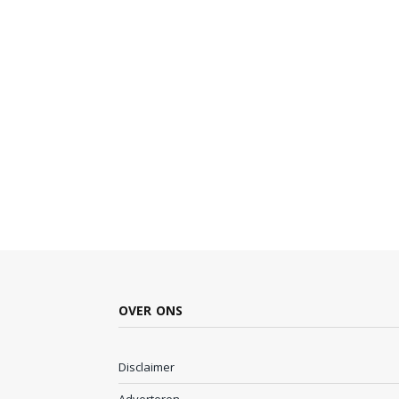
OVER ONS
Disclaimer
Adverteren