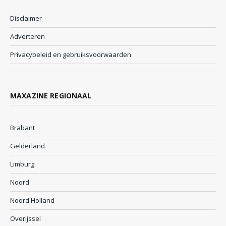
Disclaimer
Adverteren
Privacybeleid en gebruiksvoorwaarden
MAXAZINE REGIONAAL
Brabant
Gelderland
Limburg
Noord
Noord Holland
Overijssel