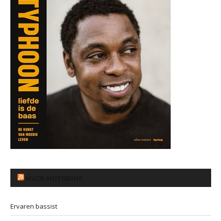
MUZIKANTENBANK
Ervaren bassist