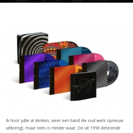
Ik hoor jullie al denken, weer een band die oud werk opnieuw
uitbrengt, maar niets is minder waar. De uit 1996 deterende