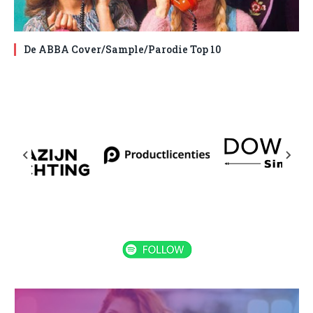
De ABBA Cover/Sample/Parodie Top 10