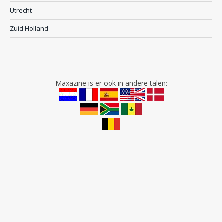
Utrecht
Zuid Holland
Maxazine is er ook in andere talen: