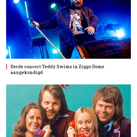
Derde concert Teddy Swims in Ziggo Dome
aangekondigd