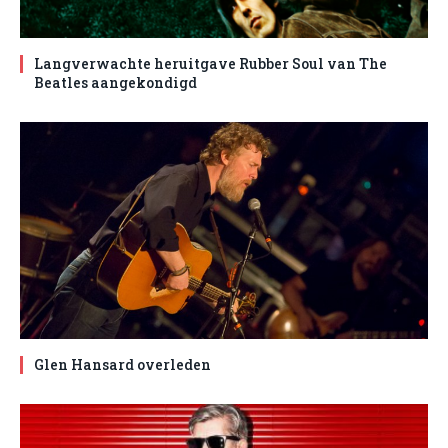
Langverwachte heruitgave Rubber Soul van The
Beatles aangekondigd
Glen Hansard overleden