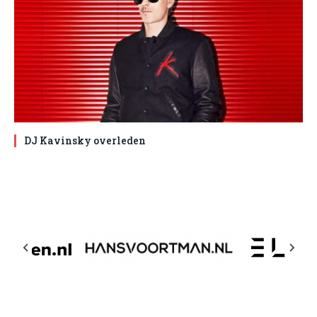
DJ Kavinsky overleden