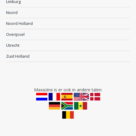
Limburg
Noord
Noord Holland
Overijssel
Utrecht
Zuid Holland
Maxazine is er ook in andere talen: