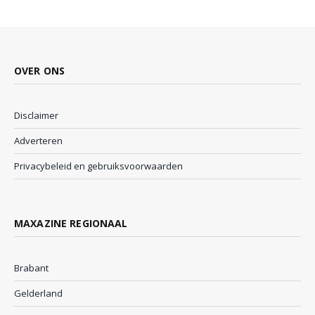
OVER ONS
Disclaimer
Adverteren
Privacybeleid en gebruiksvoorwaarden
MAXAZINE REGIONAAL
Brabant
Gelderland