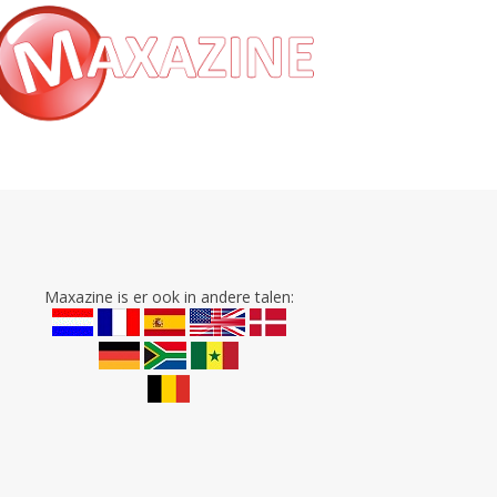
Maxazine is er ook in andere talen: