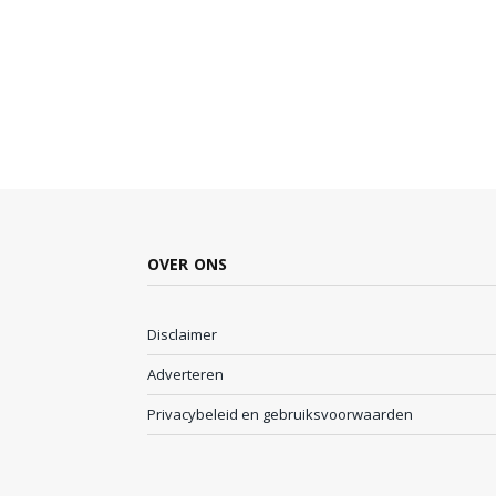
OVER ONS
Disclaimer
Adverteren
Privacybeleid en gebruiksvoorwaarden