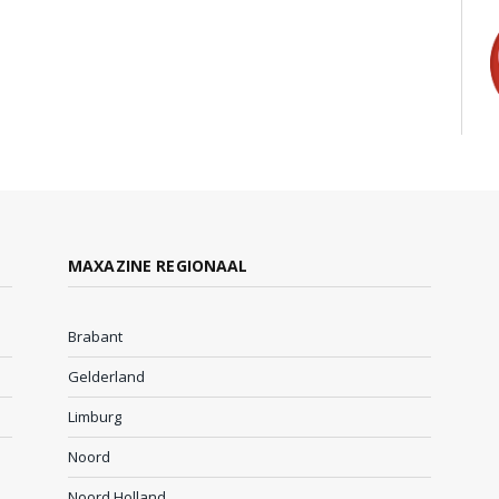
MAXAZINE REGIONAAL
Brabant
Gelderland
Limburg
Noord
Noord Holland