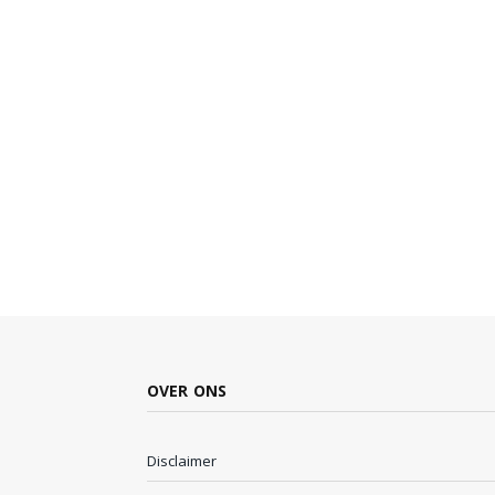
OVER ONS
Disclaimer