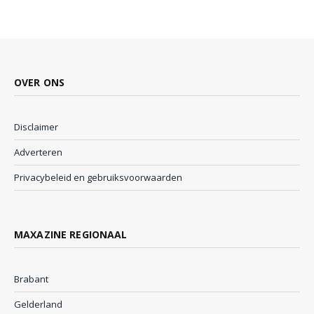
OVER ONS
Disclaimer
Adverteren
Privacybeleid en gebruiksvoorwaarden
MAXAZINE REGIONAAL
Brabant
Gelderland