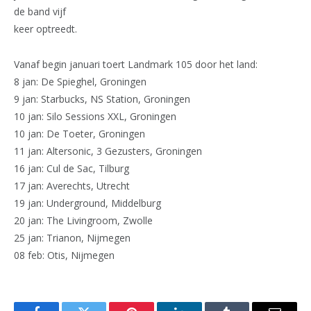
de band vijf
keer optreedt.
Vanaf begin januari toert Landmark 105 door het land:
8 jan: De Spieghel, Groningen
9 jan: Starbucks, NS Station, Groningen
10 jan: Silo Sessions XXL, Groningen
10 jan: De Toeter, Groningen
11 jan: Altersonic, 3 Gezusters, Groningen
16 jan: Cul de Sac, Tilburg
17 jan: Averechts, Utrecht
19 jan: Underground, Middelburg
20 jan: The Livingroom, Zwolle
25 jan: Trianon, Nijmegen
08 feb: Otis, Nijmegen