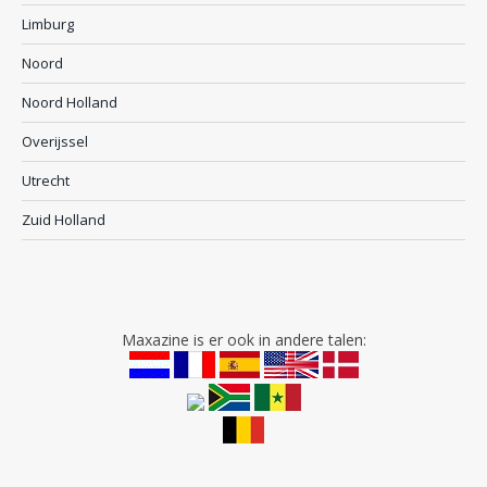
Limburg
Noord
Noord Holland
Overijssel
Utrecht
Zuid Holland
Maxazine is er ook in andere talen: