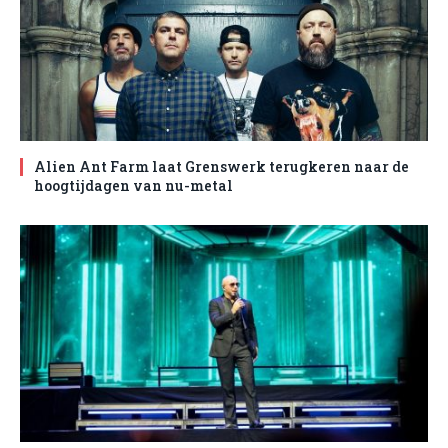
Alien Ant Farm laat Grenswerk terugkeren naar de
hoogtijdagen van nu-metal