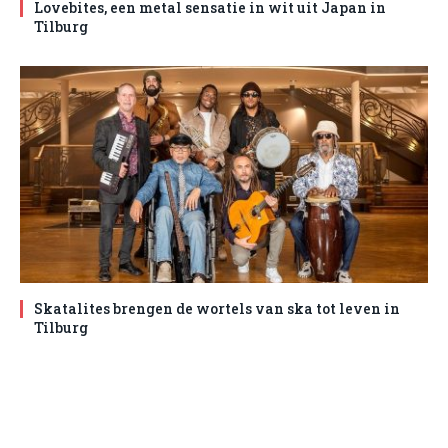
Lovebites, een metal sensatie in wit uit Japan in
Tilburg
Skatalites brengen de wortels van ska tot leven in
Tilburg