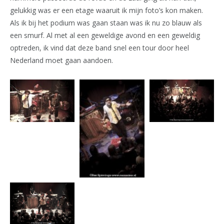
gelukkig was er een etage waaruit ik mijn foto’s kon maken.
Als ik bij het podium was gaan staan was ik nu zo blauw als
een smurf. Al met al een geweldige avond en een geweldig
optreden, ik vind dat deze band snel een tour door heel
Nederland moet gaan aandoen.