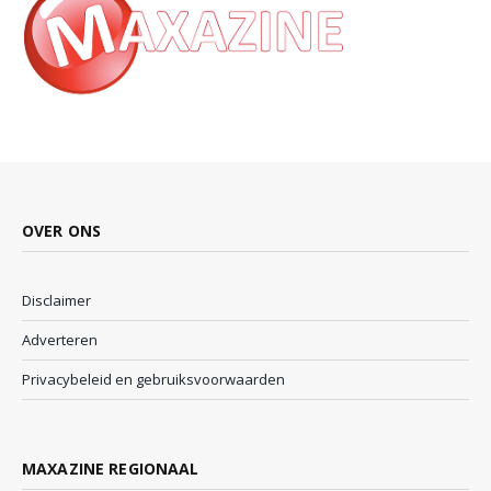
OVER ONS
Disclaimer
Adverteren
Privacybeleid en gebruiksvoorwaarden
MAXAZINE REGIONAAL