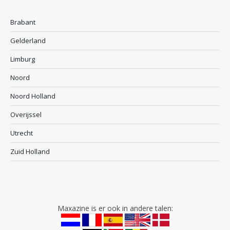
Brabant
Gelderland
Limburg
Noord
Noord Holland
Overijssel
Utrecht
Zuid Holland
Maxazine is er ook in andere talen: