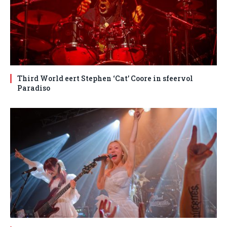
Third World eert Stephen ‘Cat’ Coore in sfeervol
Paradiso