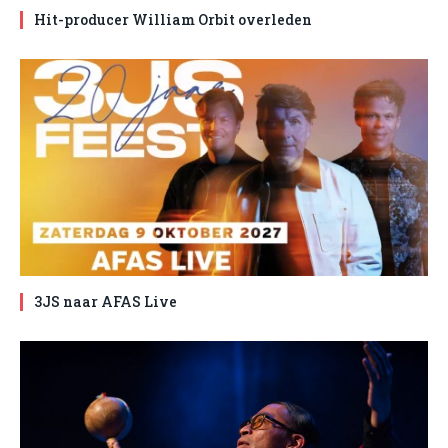
Hit-producer William Orbit overleden
3JS naar AFAS Live