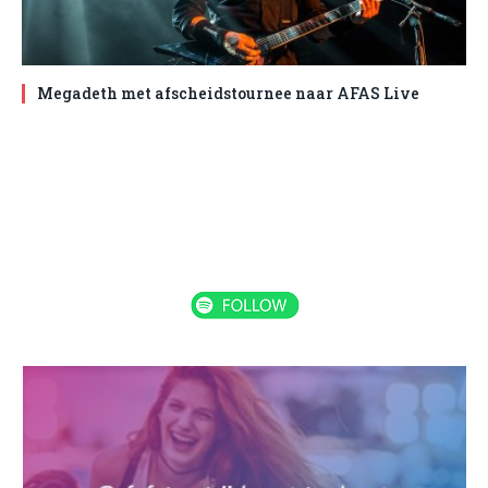
Megadeth met afscheidstournee naar AFAS Live