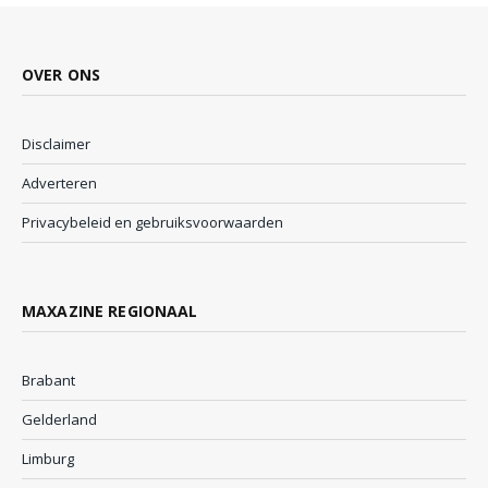
OVER ONS
Disclaimer
Adverteren
Privacybeleid en gebruiksvoorwaarden
MAXAZINE REGIONAAL
Brabant
Gelderland
Limburg