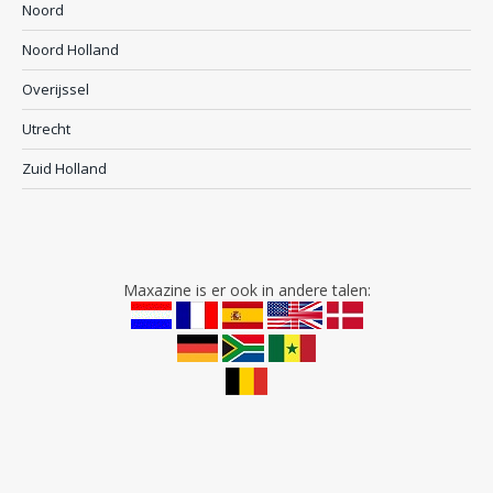
Noord
Noord Holland
Overijssel
Utrecht
Zuid Holland
Maxazine is er ook in andere talen: