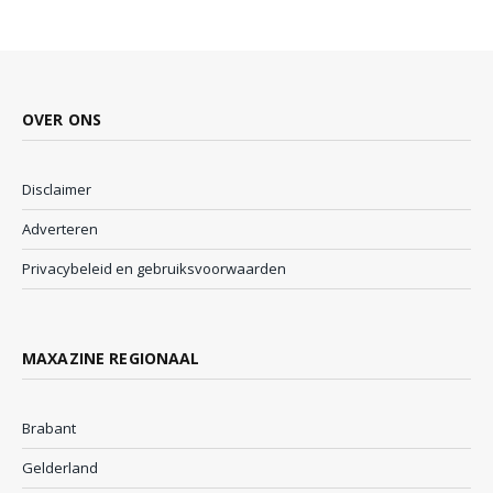
OVER ONS
Disclaimer
Adverteren
Privacybeleid en gebruiksvoorwaarden
MAXAZINE REGIONAAL
Brabant
Gelderland