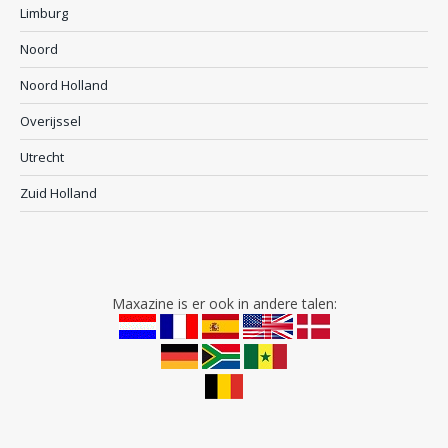
Limburg
Noord
Noord Holland
Overijssel
Utrecht
Zuid Holland
Maxazine is er ook in andere talen: