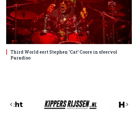
Third World eert Stephen ‘Cat’ Coore in sfeervol
Paradiso