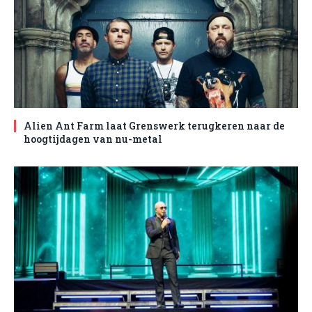
Alien Ant Farm laat Grenswerk terugkeren naar de
hoogtijdagen van nu-metal