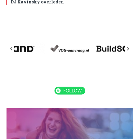
DJ Kavinsky overleden