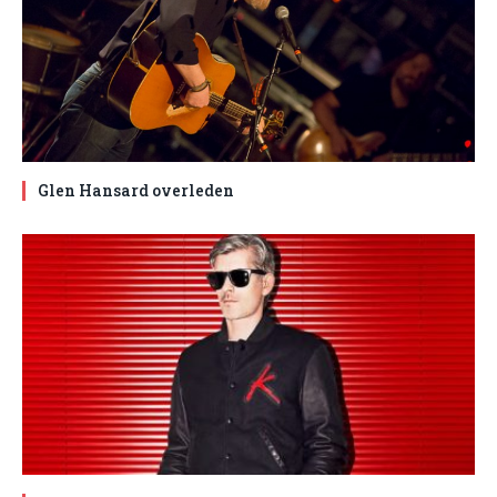
Glen Hansard overleden