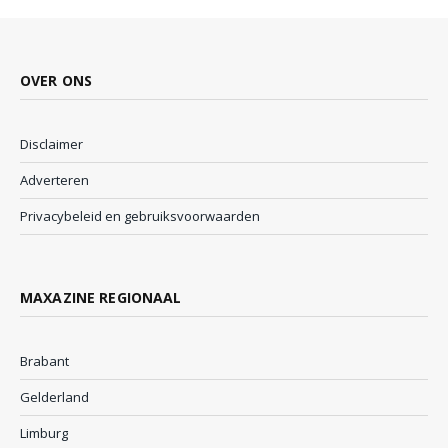
OVER ONS
Disclaimer
Adverteren
Privacybeleid en gebruiksvoorwaarden
MAXAZINE REGIONAAL
Brabant
Gelderland
Limburg