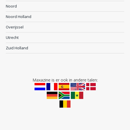
Noord
Noord Holland
Overijssel
Utrecht
Zuid Holland
Maxazine is er ook in andere talen: