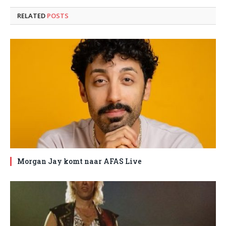
RELATED
POSTS
Morgan Jay komt naar AFAS Live