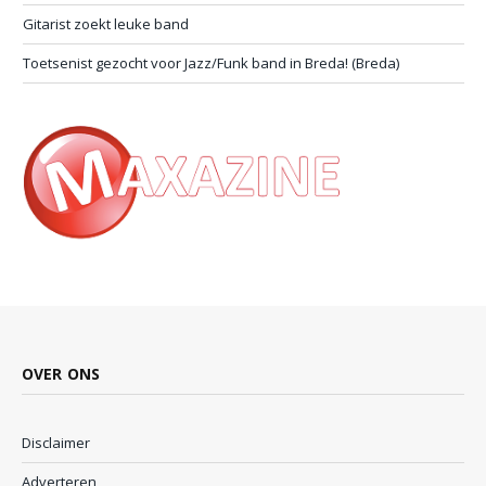
Gitarist zoekt leuke band
Toetsenist gezocht voor Jazz/Funk band in Breda! (Breda)
OVER ONS
Disclaimer
Adverteren