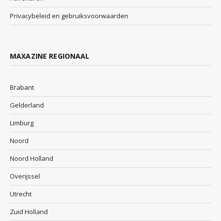
Privacybeleid en gebruiksvoorwaarden
MAXAZINE REGIONAAL
Brabant
Gelderland
Limburg
Noord
Noord Holland
Overijssel
Utrecht
Zuid Holland