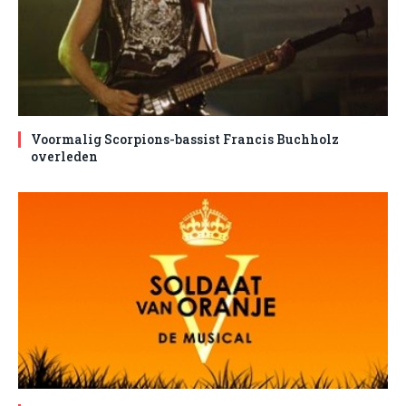
Voormalig Scorpions-bassist Francis Buchholz
overleden