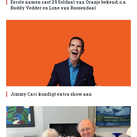
Eerste namen cast 29 Soldaat van Oranje bekend; o.a.
Buddy Vedder en Lone van Roosendaal
Jimmy Carr kondigt extra show aan