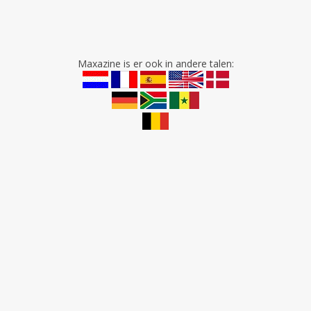
Maxazine is er ook in andere talen: