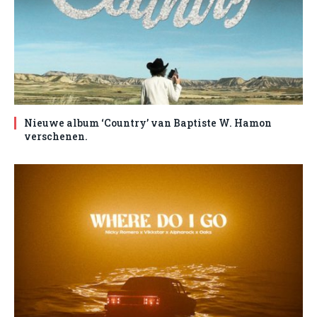
Nieuwe album ‘Country’ van Baptiste W. Hamon
verschenen.