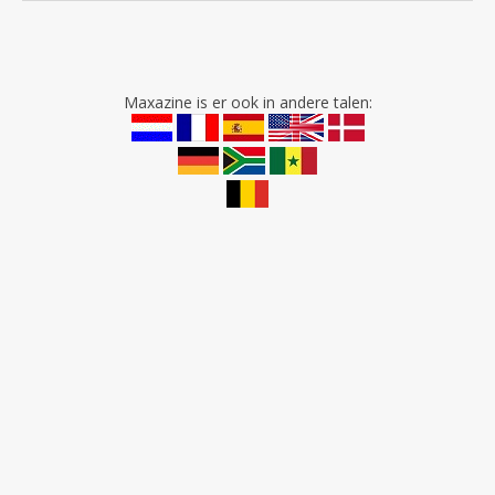
Maxazine is er ook in andere talen: