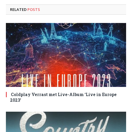
RELATED
POSTS
Coldplay Verrast met Live-Album ‘Live in Europe
2023’