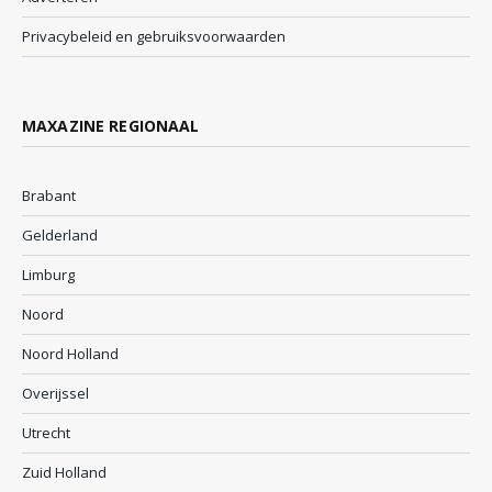
Privacybeleid en gebruiksvoorwaarden
MAXAZINE REGIONAAL
Brabant
Gelderland
Limburg
Noord
Noord Holland
Overijssel
Utrecht
Zuid Holland