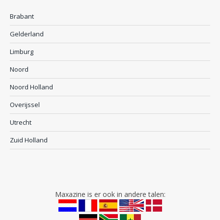
Brabant
Gelderland
Limburg
Noord
Noord Holland
Overijssel
Utrecht
Zuid Holland
Maxazine is er ook in andere talen: