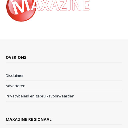
OVER ONS
Disclaimer
Adverteren
Privacybeleid en gebruiksvoorwaarden
MAXAZINE REGIONAAL