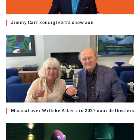
Jimmy Carr kondigt extra show aan
Musical over Willeke Alberti in 2027 naar de theaters