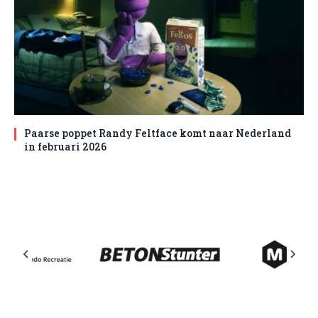
Paarse poppet Randy Feltface komt naar Nederland
in februari 2026