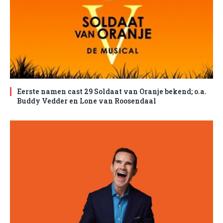
Eerste namen cast 29 Soldaat van Oranje bekend; o.a.
Buddy Vedder en Lone van Roosendaal