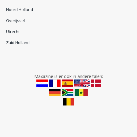
Noord Holland
Overijssel
Utrecht
Zuid Holland
Maxazine is er ook in andere talen: