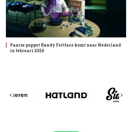
Paarse poppet Randy Feltface komt naar Nederland
in februari 2026