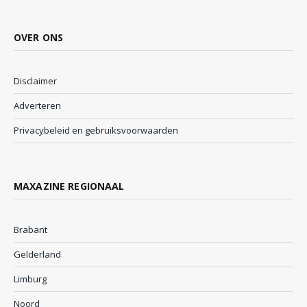
OVER ONS
Disclaimer
Adverteren
Privacybeleid en gebruiksvoorwaarden
MAXAZINE REGIONAAL
Brabant
Gelderland
Limburg
Noord