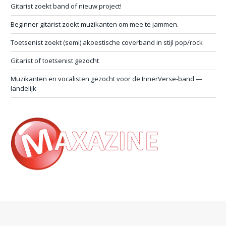
Gitarist zoekt band of nieuw project!
Beginner gitarist zoekt muzikanten om mee te jammen.
Toetsenist zoekt (semi) akoestische coverband in stijl pop/rock
Gitarist of toetsenist gezocht
Muzikanten en vocalisten gezocht voor de InnerVerse-band —
landelijk