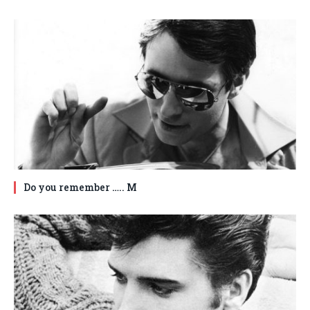
Do you remember ….. M