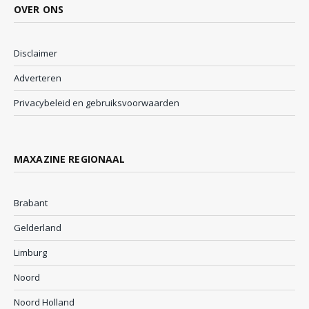
OVER ONS
Disclaimer
Adverteren
Privacybeleid en gebruiksvoorwaarden
MAXAZINE REGIONAAL
Brabant
Gelderland
Limburg
Noord
Noord Holland