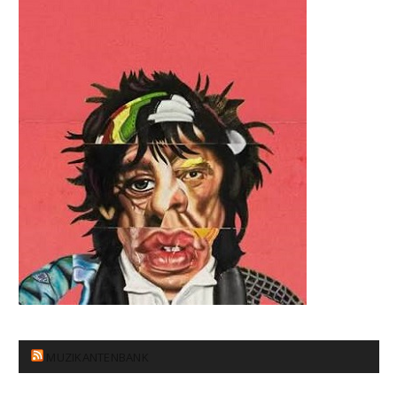
MUZIKANTENBANK