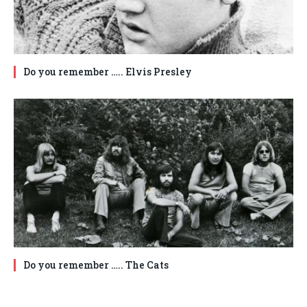
Do you remember ….. Elvis Presley
Do you remember ….. The Cats