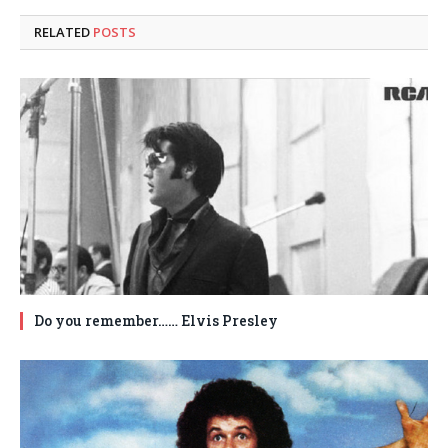
RELATED
POSTS
Do you remember…… Elvis Presley