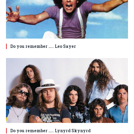
Do you remember ….. Leo Sayer
Do you remember ….. Lynyrd Skynyrd