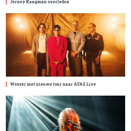
Jerney Kaagman overleden
Weezer met nieuwe tour naar AFAS Live