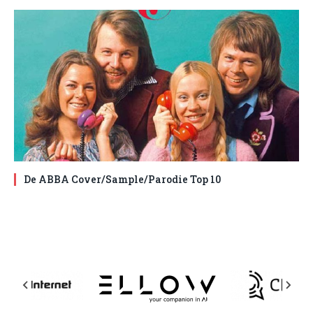
De ABBA Cover/Sample/Parodie Top 10