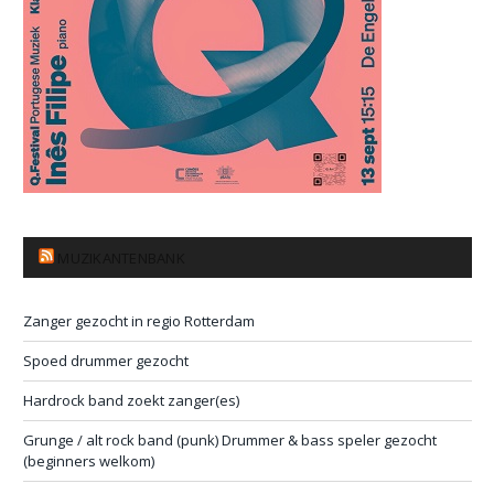
MUZIKANTENBANK
Zanger gezocht in regio Rotterdam
Spoed drummer gezocht
Hardrock band zoekt zanger(es)
Grunge / alt rock band (punk) Drummer & bass speler gezocht
(beginners welkom)