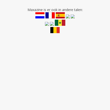
Maxazine is er ook in andere talen: