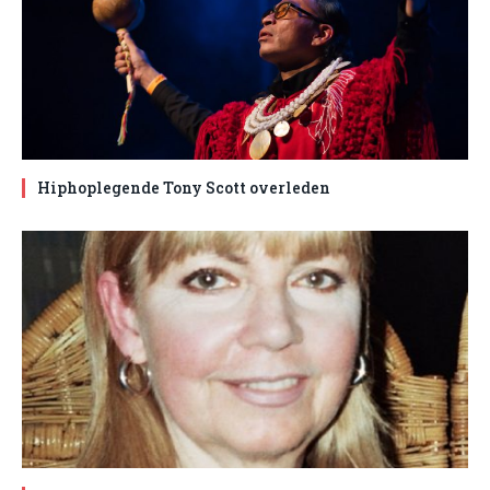
Hiphoplegende Tony Scott overleden