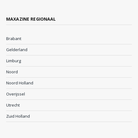
MAXAZINE REGIONAAL
Brabant
Gelderland
Limburg
Noord
Noord Holland
Overijssel
Utrecht
Zuid Holland