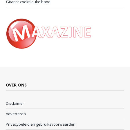
Gitarist zoekt leuke band
OVER ONS
Disclaimer
Adverteren
Privacybeleid en gebruiksvoorwaarden