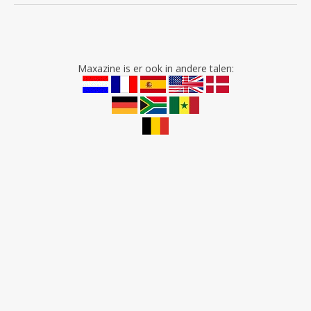
Maxazine is er ook in andere talen: