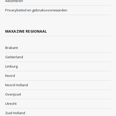
Adverteren
Privacybeleid en gebruiksvoorwaarden
MAXAZINE REGIONAAL
Brabant
Gelderland
Limburg
Noord
Noord Holland
Overijssel
Utrecht
Zuid Holland