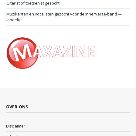
Gitarist of toetsenist gezocht
Muzikanten en vocalisten gezocht voor de InnerVerse-band —
landelijk
OVER ONS
Disclaimer