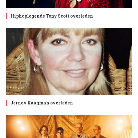
Hiphoplegende Tony Scott overleden
Jerney Kaagman overleden