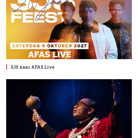
3JS naar AFAS Live