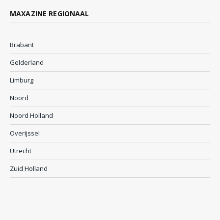
MAXAZINE REGIONAAL
Brabant
Gelderland
Limburg
Noord
Noord Holland
Overijssel
Utrecht
Zuid Holland