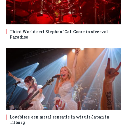
Third World eert Stephen ‘Cat’ Coore in sfeervol
Paradiso
Lovebites, een metal sensatie in wit uit Japan in
Tilburg