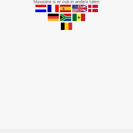
Maxazine is er ook in andere talen: