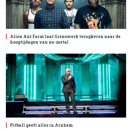
Alien Ant Farm laat Grenswerk terugkeren naar de
hoogtijdagen van nu-metal
Pitbull geeft alles in Arnhem