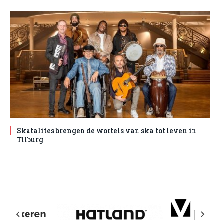
Skatalites brengen de wortels van ska tot leven in
Tilburg