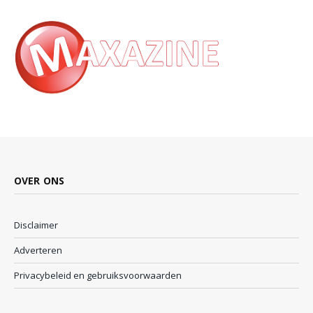
OVER ONS
Disclaimer
Adverteren
Privacybeleid en gebruiksvoorwaarden