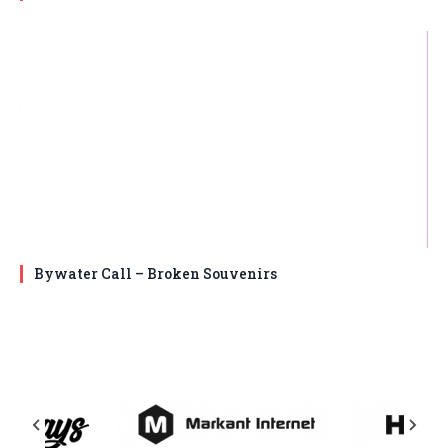
Bywater Call – Broken Souvenirs