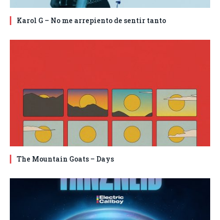
Karol G – No me arrepiento de sentir tanto
The Mountain Goats – Days