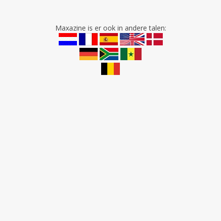
Maxazine is er ook in andere talen: