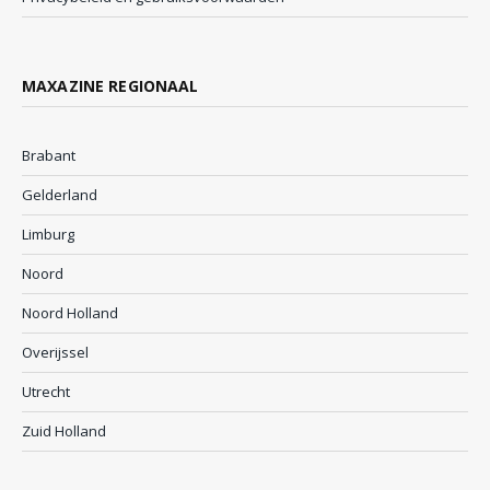
MAXAZINE REGIONAAL
Brabant
Gelderland
Limburg
Noord
Noord Holland
Overijssel
Utrecht
Zuid Holland