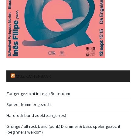
MUZIKANTENBANK
Zanger gezocht in regio Rotterdam
Spoed drummer gezocht
Hardrock band zoekt zanger(es)
Grunge / alt rock band (punk) Drummer & bass speler gezocht
(beginners welkom)