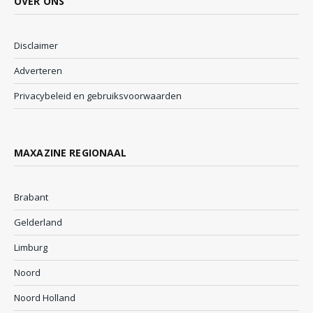
OVER ONS
Disclaimer
Adverteren
Privacybeleid en gebruiksvoorwaarden
MAXAZINE REGIONAAL
Brabant
Gelderland
Limburg
Noord
Noord Holland