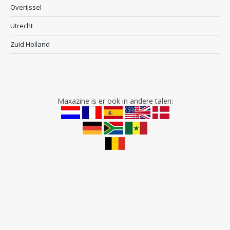
Overijssel
Utrecht
Zuid Holland
Maxazine is er ook in andere talen: