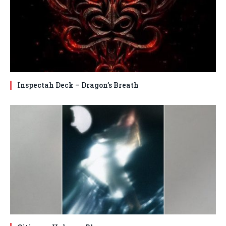
Inspectah Deck – Dragon’s Breath