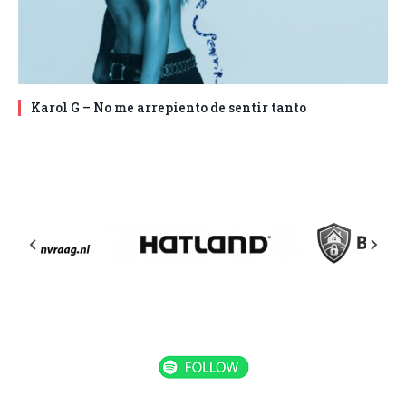
Karol G – No me arrepiento de sentir tanto