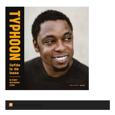
MUZIKANTENBANK