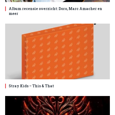
Album recensie overzicht: Doro, Marc Amacher en
meer
Stray Kids – This & That