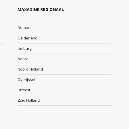
MAXAZINE REGIONAAL
Brabant
Gelderland
Limburg
Noord
Noord Holland
Overijssel
Utrecht
Zuid Holland