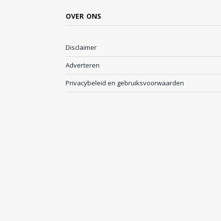
OVER ONS
Disclaimer
Adverteren
Privacybeleid en gebruiksvoorwaarden