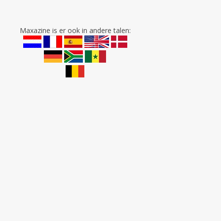
Maxazine is er ook in andere talen: