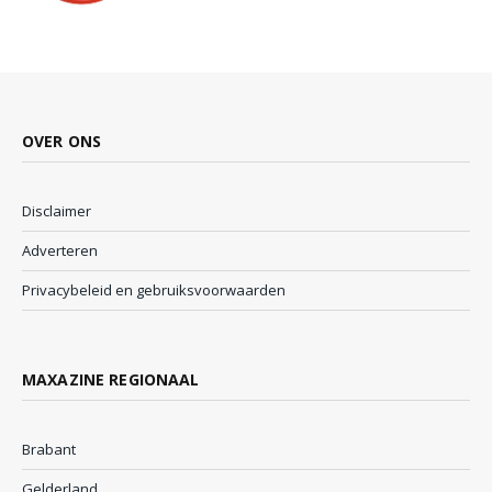
OVER ONS
Disclaimer
Adverteren
Privacybeleid en gebruiksvoorwaarden
MAXAZINE REGIONAAL
Brabant
Gelderland