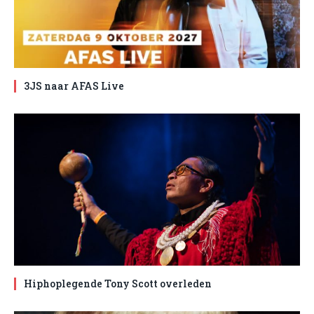
3JS naar AFAS Live
Hiphoplegende Tony Scott overleden