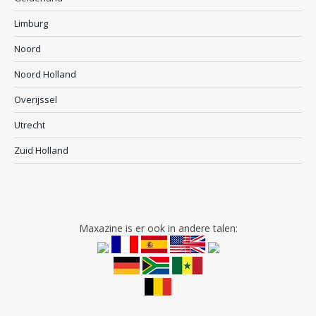
Limburg
Noord
Noord Holland
Overijssel
Utrecht
Zuid Holland
Maxazine is er ook in andere talen: