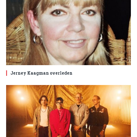
Jerney Kaagman overleden