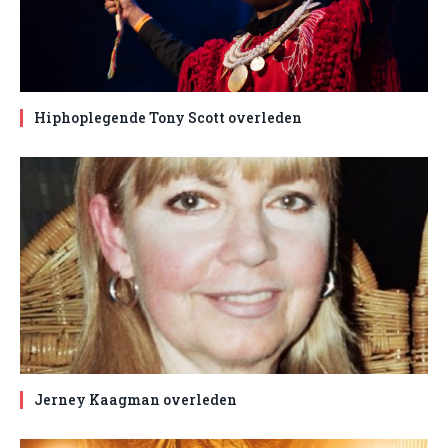
Hiphoplegende Tony Scott overleden
Jerney Kaagman overleden