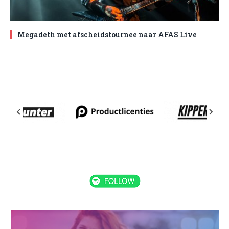
Megadeth met afscheidstournee naar AFAS Live