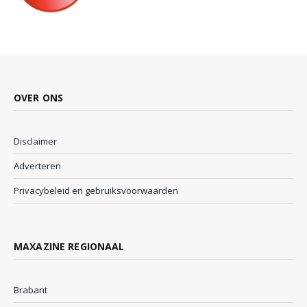
OVER ONS
Disclaimer
Adverteren
Privacybeleid en gebruiksvoorwaarden
MAXAZINE REGIONAAL
Brabant