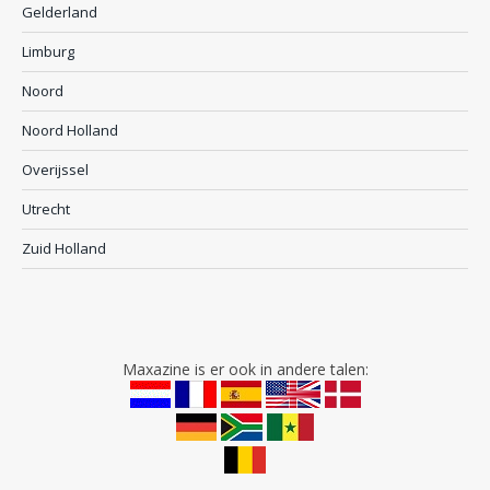
Gelderland
Limburg
Noord
Noord Holland
Overijssel
Utrecht
Zuid Holland
Maxazine is er ook in andere talen: